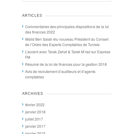
ARTICLES
Commentaires des principales dispositions de la loi
des finances 2022
Walid Ben Salah élu nouveau Président du Conseil
de l’Ordre des Experts Comptables de Tunisie
L’accent avec Tarak Zahaf & Tarek M’rad sur Express
FM
Résumé de la loi de finances pour la gestion 2018
Avis de recrutement d’auditeurs et d’agents
comptables
ARCHIVES
février 2022
janvier 2018
juillet 2017
janvier 2017
janvier 2015