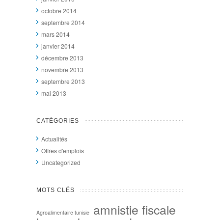
octobre 2014
septembre 2014
mars 2014
janvier 2014
décembre 2013
novembre 2013
septembre 2013
mai 2013
CATÉGORIES
Actualités
Offres d'emplois
Uncategorized
MOTS CLÉS
amnistie fiscale
Agroalimentaire tunisie