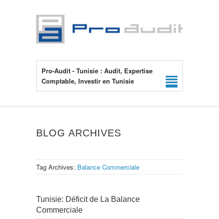
Pro-Audit - Tunisie : Audit, Expertise
Comptable, Investir en Tunisie
BLOG ARCHIVES
Tag Archives:
Balance Commerciale
Tunisie: Déficit de La Balance
Commerciale