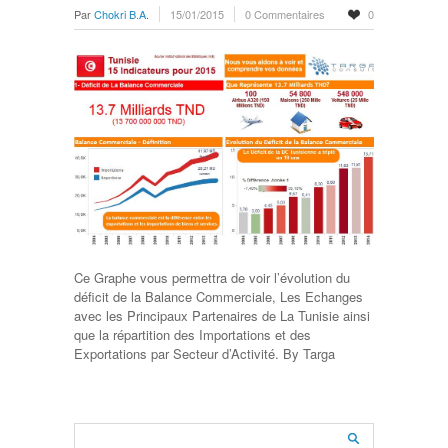
Par
Chokri B.A.
15/01/2015
0 Commentaires
0
Ce Graphe vous permettra de voir l’évolution du
déficit de la Balance Commerciale, Les Echanges
avec les Principaux Partenaires de La Tunisie ainsi
que la répartition des Importations et des
Exportations par Secteur d’Activité. By Targa