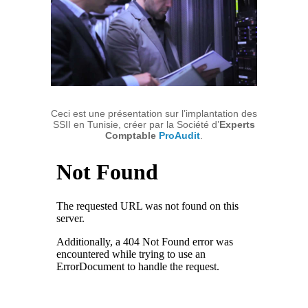
Ceci est une présentation sur l’implantation des
SSII en Tunisie, créer par la Société d’
Experts
Comptable
ProAudit
.