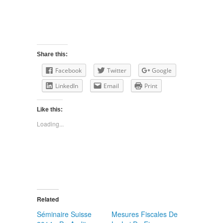
Share this:
Facebook
Twitter
Google
LinkedIn
Email
Print
Like this:
Loading...
Related
Séminaire Suisse
Mesures Fiscales De