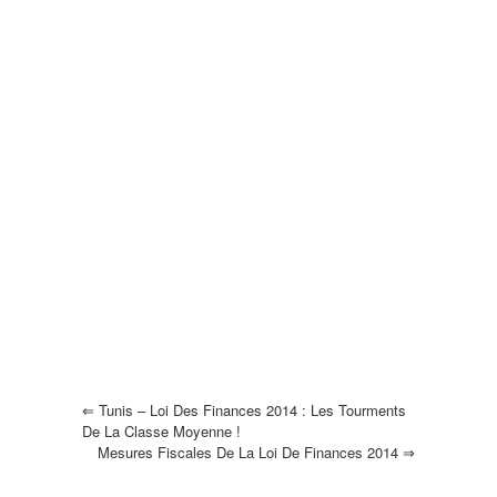
⇐
Tunis – Loi Des Finances 2014 : Les Tourments
De La Classe Moyenne !
Mesures Fiscales De La Loi De Finances 2014
⇒