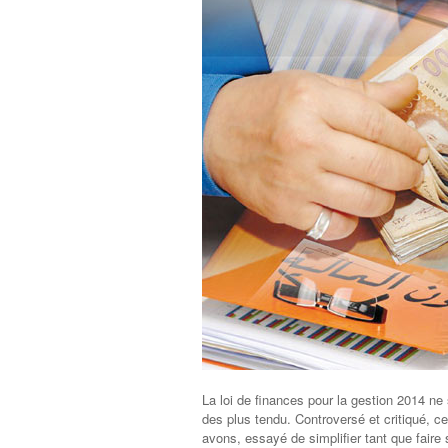
La loi de ﬁnances pour la gestion 2014 ne 
des plus tendu. Controversé et critiqué, c
avons, essayé de simpliﬁer tant que faire